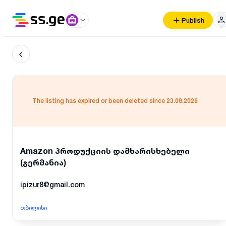
Publish
The listing has expired or been deleted since 23.08.2026
Amazon პროდუქციის დამხარისხებელი
(გერმანია)
ipizur8@gmail.com
თბილისი