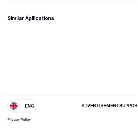
Similar Apllications
ADVERTISEMENT
SUPPOR
ENG
Privacy Policy