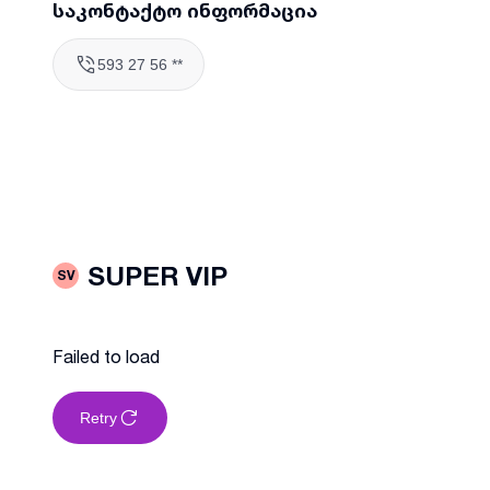
საკონტაქტო ინფორმაცია
593 27 56 **
SUPER VIP
SV
Failed to load
Retry