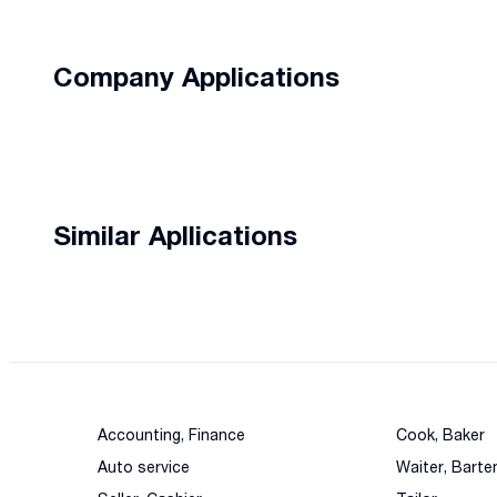
Company Applications
Similar Apllications
Accounting, Finance
Cook, Baker
Auto service
Waiter, Barte