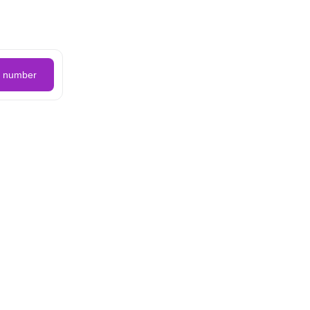
e number