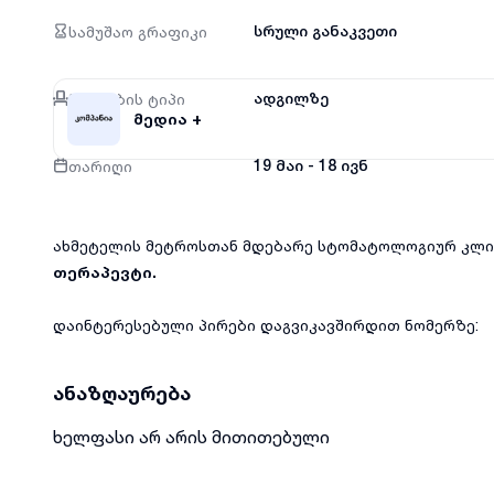
სამუშაო გრაფიკი
სრული განაკვეთი
მუშაობის ტიპი
ადგილზე
მედია +
თარიღი
19 მაი - 18 ივნ
ახმეტელის მეტროსთან მდებარე სტომატოლოგიურ კლინ
თერაპევტი.
დაინტერესებული პირები დაგვიკავშირდით ნომერზე:
ანაზღაურება
ხელფასი არ არის მითითებული