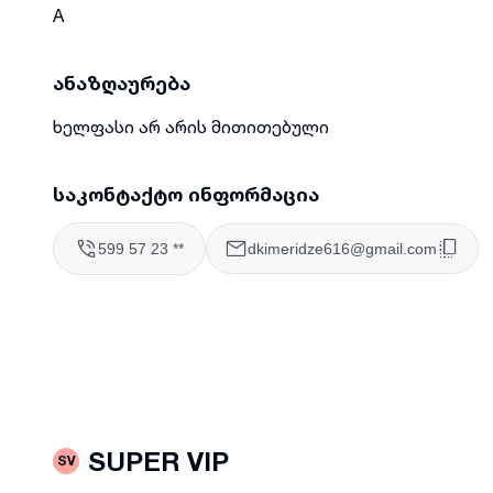
A
ანაზღაურება
ხელფასი არ არის მითითებული
საკონტაქტო ინფორმაცია
599 57 23 **
dkimeridze616@gmail.com
SUPER VIP
SV