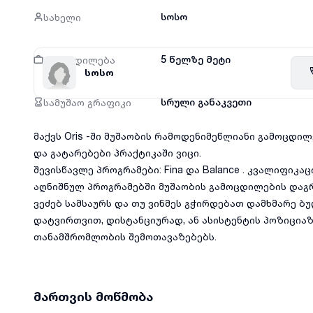
სახელი
სოსო
გამოცდილება
5 წელზე მეტი
სოსო
სამუშაო გრაფიკი
სრული განაკვეთი
მაქვს Oris -ში მუშაობის რამოდენიმეწლიანი გამოცდი
და გატარებები პრაქტიკაში ვიცი.
შევისწავლე პროგრამები: Fina და Balance . კვალიფიკა
აღნიშნულ პროგრამებში მუშაობის გამოცდილების დაგ
ვეძებ სამსაურს და თუ ვინმეს გჭირდებათ დამხმარე 
დატვირთვით, დისტანციურად, ან ასისტენტის პოზიციაზ
თანამშრომლობის შემოთავაზებებს.
მართვის მოწმობა