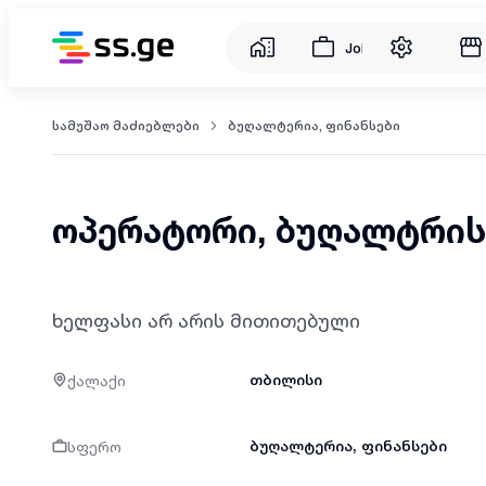
Jobs
სამუშაო მაძიებლები
ბუღალტერია, ფინანსები
ოპერატორი, ბუღალტრის
ხელფასი არ არის მითითებული
ქალაქი
თბილისი
სფერო
ბუღალტერია, ფინანსები