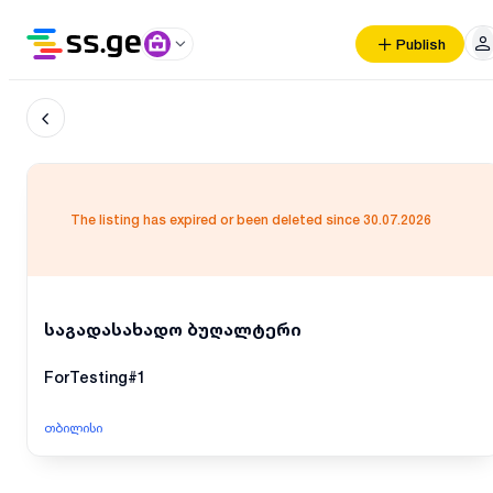
Publish
The listing has expired or been deleted since 30.07.2026
საგადასახადო ბუღალტერი
ForTesting#1
თბილისი