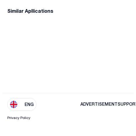
Similar Apllications
ADVERTISEMENT
SUPPOR
ENG
Privacy Policy