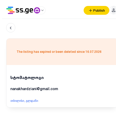
Publish
The listing has expired or been deleted since 16.07.2026
სტომატოლოგი
nanakhardziani@gmail.com
თბილისი, გლდანი