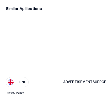
Similar Apllications
ADVERTISEMENT
SUPPOR
ENG
Privacy Policy