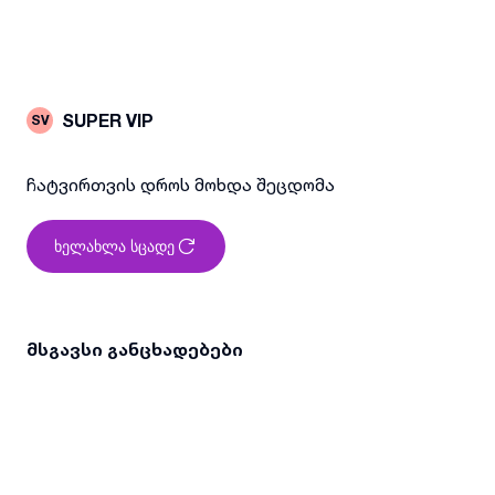
SUPER VIP
SV
ჩატვირთვის დროს მოხდა შეცდომა
ხელახლა სცადე
მსგავსი განცხადებები