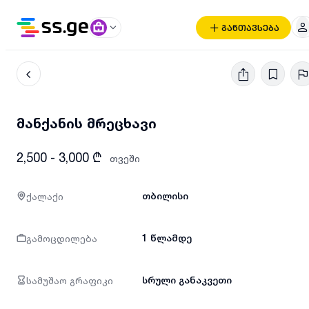
განთავსება
მანქანის მრეცხავი
2,500 - 3,000 ₾
თვეში
ქალაქი
თბილისი
გამოცდილება
1 წლამდე
სამუშაო გრაფიკი
სრული განაკვეთი