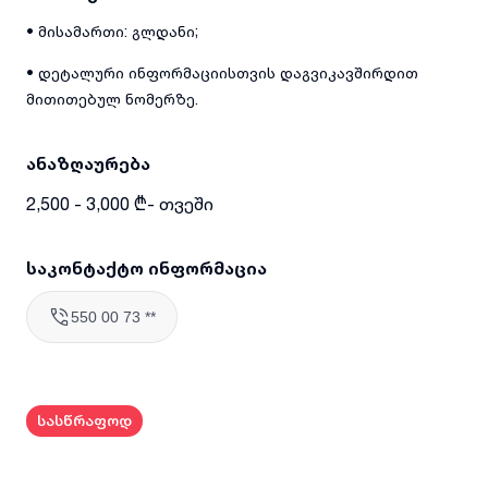
• მისამართი: გლდანი;
• დეტალური ინფორმაციისთვის დაგვიკავშირდით
მითითებულ ნომერზე.
ანაზღაურება
2,500 - 3,000 ₾- თვეში
საკონტაქტო ინფორმაცია
550 00 73 **
სასწრაფოდ