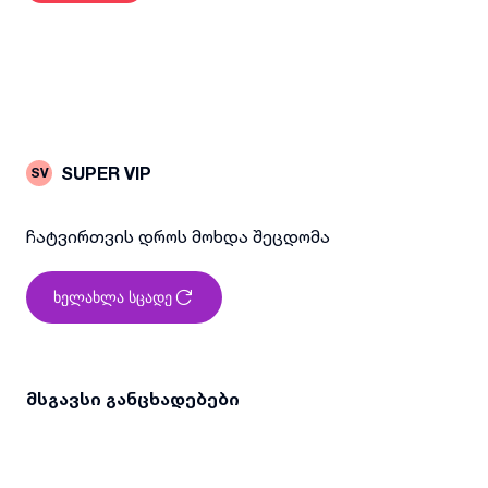
SUPER VIP
SV
ჩატვირთვის დროს მოხდა შეცდომა
ხელახლა სცადე
მსგავსი განცხადებები