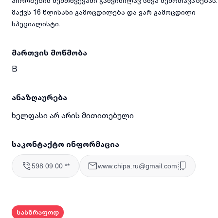
პირობების შემთხვევაში განვიხილავ სხვა შემოთავაზებას.
მაქვს 16 წლისანი გამოცდილება და ვარ გამოცდილი
სპეციალისტი.
მართვის მოწმობა
B
ანაზღაურება
ხელფასი არ არის მითითებული
საკონტაქტო ინფორმაცია
598 09 00 **
www.chipa.ru@gmail.com
სასწრაფოდ