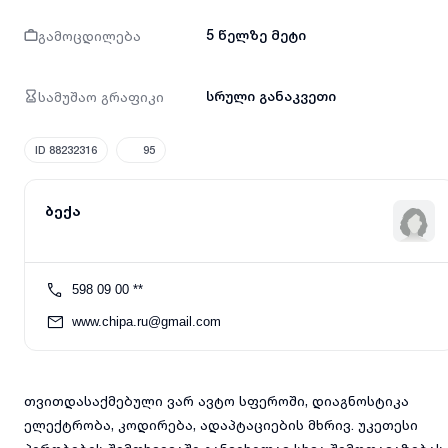
გამოცდილება
5 წელზე მეტი
სამუშაო გრაფიკი
სრული განაკვეთი
ID 88232316
95
ბექა
598 09 00 **
www.chipa.ru@gmail.com
თვითდასაქმებული ვარ ავტო სფეროში, დიაგნოსტიკა
ელექტრობა, კოდირება, ადაპტაციების მხრივ. უკეთესი