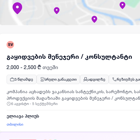
SV
გაყიდვების მენეჯერი / კონსულტანტი
2,000 - 2,500 ₾
თვეში
3 წლამდე
სრული განაკვეთი
ადგილზე
რეზიუმეს გ
კომპანია აცხადებს ვაკანსიას სანტექნიკის, სარემონტო, 
პროდუქციის მაღაზიაში გაყიდვების მენეჯერი / კონსულტანტ
6 აგვისტო - 5 სექტემბერი
ელიავა პლიუს
თბილისი