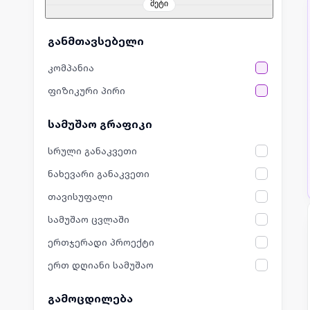
მეტი
განმთავსებელი
კომპანია
ფიზიკური პირი
სამუშაო გრაფიკი
სრული განაკვეთი
ნახევარი განაკვეთი
თავისუფალი
სამუშაო ცვლაში
ერთჯერადი პროექტი
ერთ დღიანი სამუშაო
გამოცდილება