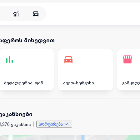
სფეროს მიხედვით
ბუღალტერია, ფინანსები
ავტო-სერვისი
ვაკანსიები
2,376 ვაკანსია
სორტირება