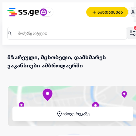
განთავსება
მზარეული, მცხობელი, დამხმარეს
ვაკანსიები ამბროლაურში
იპოვე რუკაზე