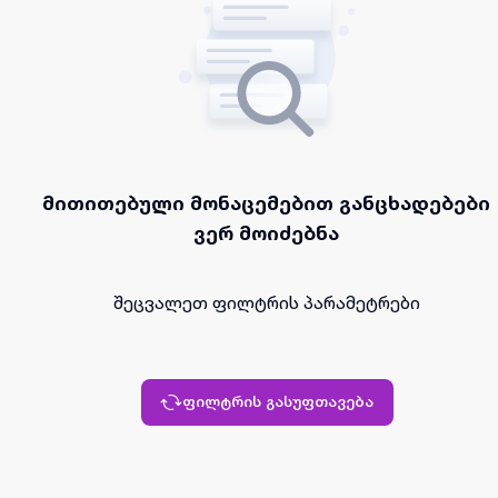
მითითებული მონაცემებით განცხადებები
ვერ მოიძებნა
შეცვალეთ ფილტრის პარამეტრები
ფილტრის გასუფთავება