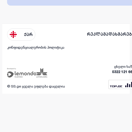
რეკლამა
დახმარებ
ქარ
კონფიდენციალურობის პოლიტიკა
ცხელი ხა
0322 121 6
© SS.ge ყველა უფლება დაცულია