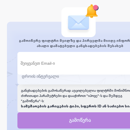
გამოიწერე ფილტრი მეილზე და პირველმა მიიღე ინფორ
ახალი დამატებული განცხადებების შესახებ
განცხადებების გამოსაწერად აუცილებელია ფილტრში მონიშნო
ძირითადი პარამეტრები და დააჭიროთ "იპოვე"-ს და შემდეგ
"გამოწერა"-ს:
სამუშაოების გარიგების ტიპი, სფეროს ID ან საძიებო სი
გამოწერა