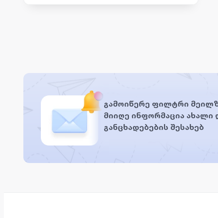
გამოიწერე ფილტრი მეილზ
მიიღე ინფორმაცია ახალი
განცხადებების შესახებ