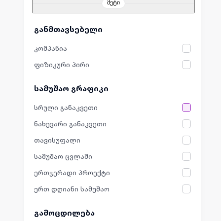
მეტი
განმთავსებელი
კომპანია
ფიზიკური პირი
სამუშაო გრაფიკი
სრული განაკვეთი
ნახევარი განაკვეთი
თავისუფალი
სამუშაო ცვლაში
ერთჯერადი პროექტი
ერთ დღიანი სამუშაო
გამოცდილება