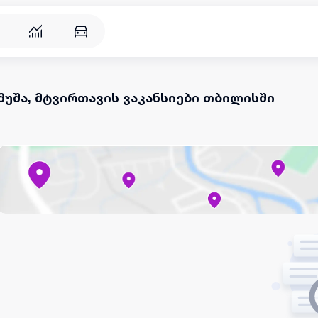
მუშა, მტვირთავის ვაკანსიები თბილისში