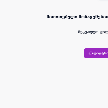
მითითებული მონაცემებით
შეცვალეთ ფილ
ფილტრი