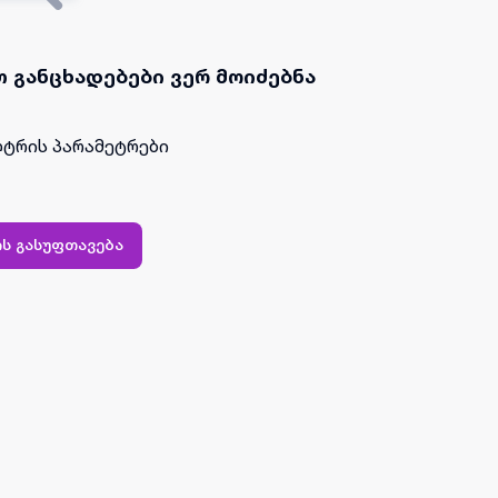
 განცხადებები ვერ მოიძებნა
ტრის პარამეტრები
ს გასუფთავება