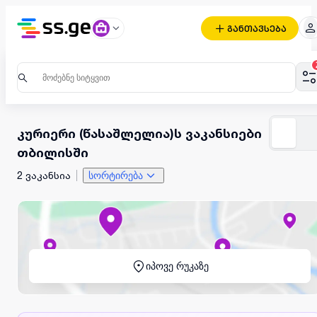
განთავსება
კურიერი (წასაშლელია)ს ვაკანსიები
თბილისში
2 ვაკანსია
სორტირება
იპოვე რუკაზე