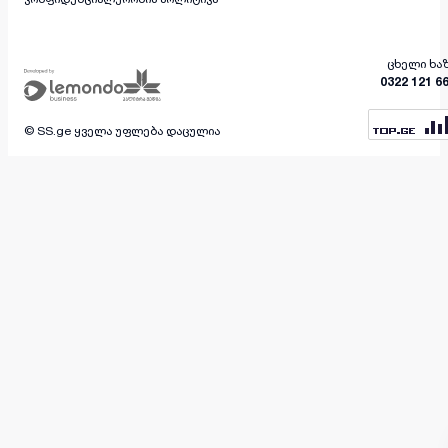
ცხელი ხა
0322 121 6
© SS.ge ყველა უფლება დაცულია