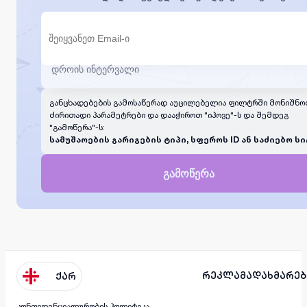
განცხადებების გამოსაწერად აუცილებელია ფილტრში მონიშნო
ძირითადი პარამეტრები და დააჭიროთ "იპოვე"-ს და შემდეგ
"გამოწერა"-ს:
სამუშაოების გარიგების ტიპი, სფეროს ID ან საძიებო სი
გამოწერა
რეკლამა
დახმარებ
ქარ
კონფიდენციალურობის პოლიტიკა