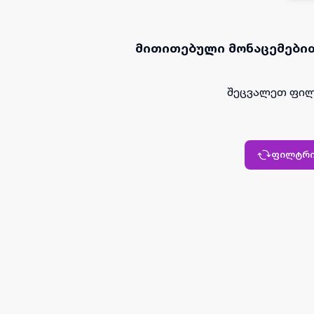
მითითებული მონაცემებით
შეცვალეთ ფილ
ფილტრი