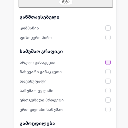
მეტი
განმთავსებელი
კომპანია
ფიზიკური პირი
სამუშაო გრაფიკი
სრული განაკვეთი
ნახევარი განაკვეთი
თავისუფალი
სამუშაო ცვლაში
ერთჯერადი პროექტი
ერთ დღიანი სამუშაო
გამოცდილება