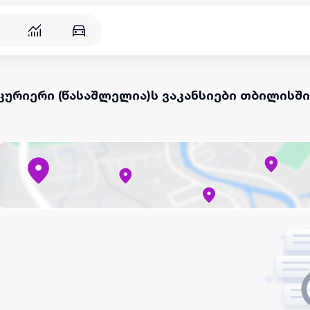
კურიერი (წასაშლელია)ს ვაკანსიები თბილისში