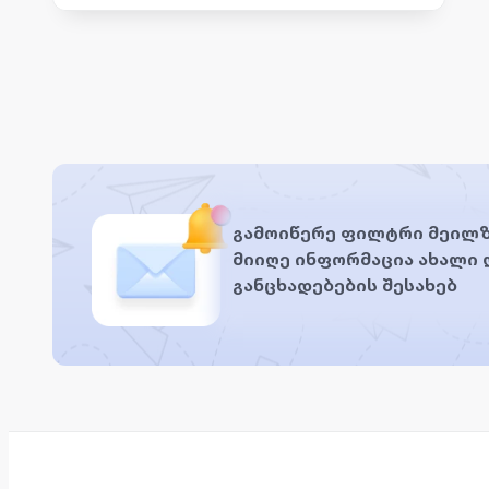
გამოიწერე ფილტრი მეილზ
მიიღე ინფორმაცია ახალი
განცხადებების შესახებ