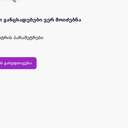
 განცხადებები ვერ მოიძებნა
ტრის პარამეტრები
ს გასუფთავება