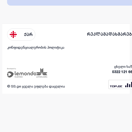
რეკლამა
დახმარებ
ქარ
კონფიდენციალურობის პოლიტიკა
ცხელი ხა
0322 121 6
© SS.ge ყველა უფლება დაცულია