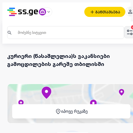
განთავსება
კურიერი (წასაშლელია)ს ვაკანსიები
გამოცდილების გარეშე თბილისში
იპოვე რუკაზე