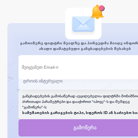
გამოიწერე ფილტრი მეილზე და პირველმა მიიღე ინფორ
ახალი დამატებული განცხადებების შესახებ
განცხადებების გამოსაწერად აუცილებელია ფილტრში მონიშნო
ძირითადი პარამეტრები და დააჭიროთ "იპოვე"-ს და შემდეგ
"გამოწერა"-ს:
სამუშაოების გარიგების ტიპი, სფეროს ID ან საძიებო სი
გამოწერა