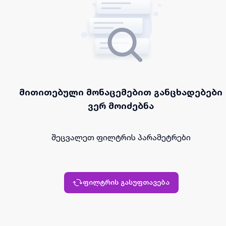
მითითებული მონაცემებით განცხადებები
ვერ მოიძებნა
შეცვალეთ ფილტრის პარამეტრები
ფილტრის გასუფთავება