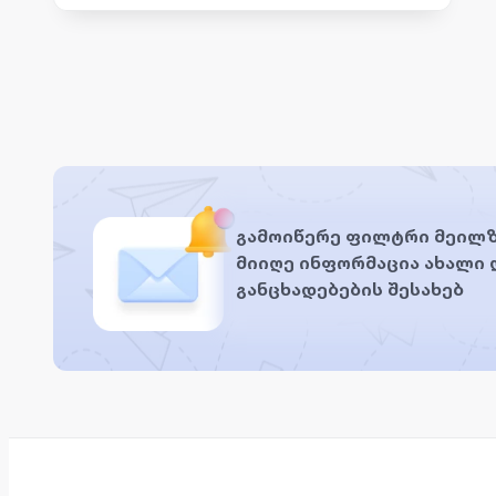
გამოიწერე ფილტრი მეილზ
მიიღე ინფორმაცია ახალი
განცხადებების შესახებ