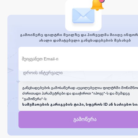
გამოიწერე ფილტრი მეილზე და პირველმა მიიღე ინფორ
ახალი დამატებული განცხადებების შესახებ
განცხადებების გამოსაწერად აუცილებელია ფილტრში მონიშნო
ძირითადი პარამეტრები და დააჭიროთ "იპოვე"-ს და შემდეგ
"გამოწერა"-ს:
სამუშაოების გარიგების ტიპი, სფეროს ID ან საძიებო სი
გამოწერა