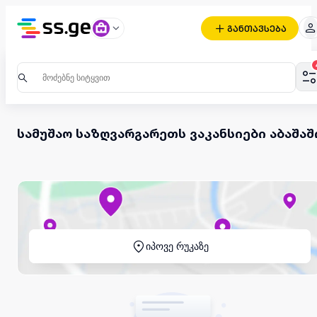
განთავსება
სამუშაო საზღვარგარეთს ვაკანსიები აბაშაშ
იპოვე რუკაზე