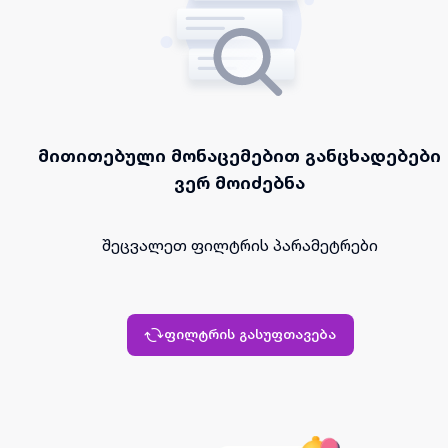
მითითებული მონაცემებით განცხადებები
ვერ მოიძებნა
შეცვალეთ ფილტრის პარამეტრები
ფილტრის გასუფთავება