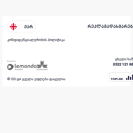
რეკლამა
დახმარებ
ქარ
კონფიდენციალურობის პოლიტიკა
ცხელი ხა
0322 121 6
© SS.ge ყველა უფლება დაცულია