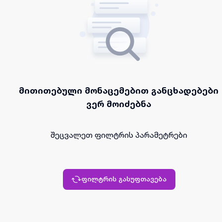
მითითებული მონაცემებით განცხადებები
ვერ მოიძებნა
შეცვალეთ ფილტრის პარამეტრები
ფილტრის გასუფთავება