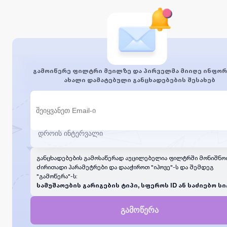
გამოიწერე ფილტრი მეილზე და პირველმა მიიღე ინფორ
ახალი დამატებული განცხადებების შესახებ
განცხადებების გამოსაწერად აუცილებელია ფილტრში მონიშნო
ძირითადი პარამეტრები და დააჭიროთ "იპოვე"-ს და შემდეგ
"გამოწერა"-ს:
სამუშაოების გარიგების ტიპი, სფეროს ID ან საძიებო სი
გამოწერა