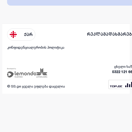
რეკლამა
დახმარებ
ქარ
კონფიდენციალურობის პოლიტიკა
ცხელი ხა
0322 121 6
© SS.ge ყველა უფლება დაცულია