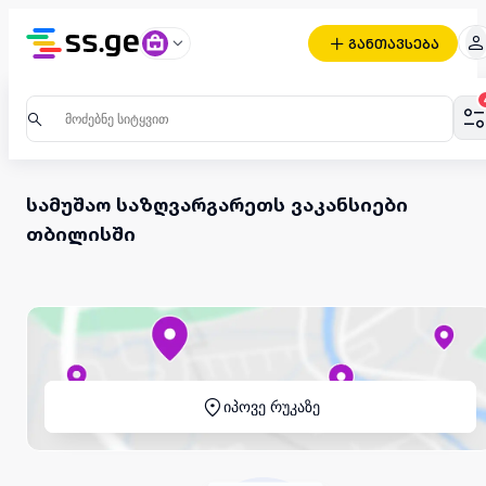
განთავსება
სამუშაო საზღვარგარეთს ვაკანსიები
თბილისში
იპოვე რუკაზე