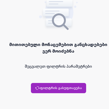
მითითებული მონაცემებით განცხადებები
ვერ მოიძებნა
შეცვალეთ ფილტრის პარამეტრები
ფილტრის გასუფთავება