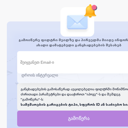
გამოიწერე ფილტრი მეილზე და პირველმა მიიღე ინფორ
ახალი დამატებული განცხადებების შესახებ
განცხადებების გამოსაწერად აუცილებელია ფილტრში მონიშნო
ძირითადი პარამეტრები და დააჭიროთ "იპოვე"-ს და შემდეგ
"გამოწერა"-ს:
სამუშაოების გარიგების ტიპი, სფეროს ID ან საძიებო სი
გამოწერა