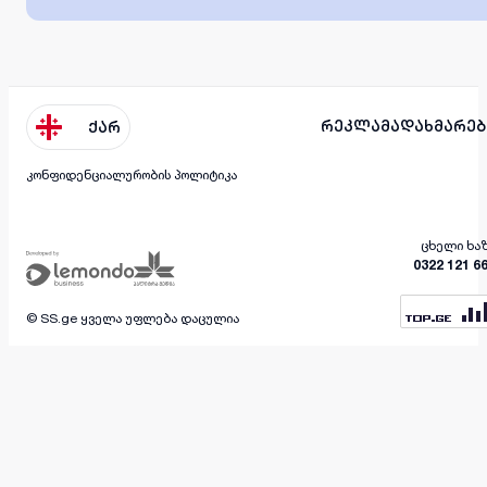
რეკლამა
დახმარებ
ქარ
კონფიდენციალურობის პოლიტიკა
ცხელი ხა
0322 121 6
© SS.ge ყველა უფლება დაცულია