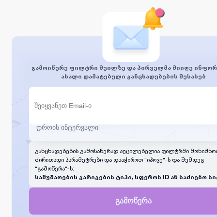
გამოიწერე ფილტრი მეილზე და პირველმა მიიღე ინფორ
ახალი დამატებული განცხადებების შესახებ
განცხადებების გამოსაწერად აუცილებელია ფილტრში მონიშნო
ძირითადი პარამეტრები და დააჭიროთ "იპოვე"-ს და შემდეგ
"გამოწერა"-ს:
სამუშაოების გარიგების ტიპი, სფეროს ID ან საძიებო სი
გამოწერა