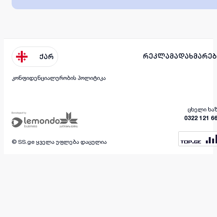
რეკლამა
დახმარებ
ქარ
კონფიდენციალურობის პოლიტიკა
ცხელი ხა
0322 121 6
© SS.ge ყველა უფლება დაცულია