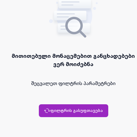
მითითებული მონაცემებით განცხადებები
ვერ მოიძებნა
შეცვალეთ ფილტრის პარამეტრები
ფილტრის გასუფთავება