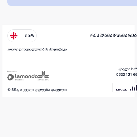
რეკლამა
დახმარებ
ქარ
კონფიდენციალურობის პოლიტიკა
ცხელი ხა
0322 121 6
© SS.ge ყველა უფლება დაცულია