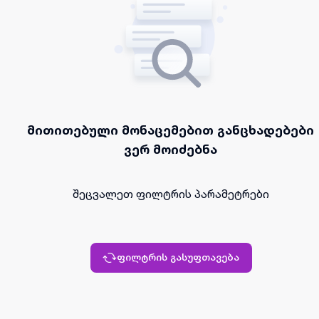
მითითებული მონაცემებით განცხადებები
ვერ მოიძებნა
შეცვალეთ ფილტრის პარამეტრები
ფილტრის გასუფთავება