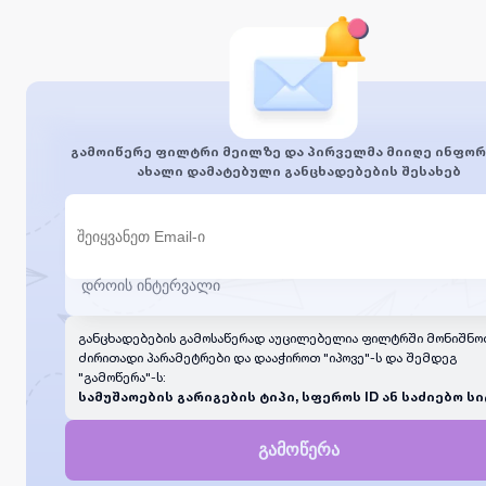
გამოიწერე ფილტრი მეილზე და პირველმა მიიღე ინფორ
ახალი დამატებული განცხადებების შესახებ
განცხადებების გამოსაწერად აუცილებელია ფილტრში მონიშნო
ძირითადი პარამეტრები და დააჭიროთ "იპოვე"-ს და შემდეგ
"გამოწერა"-ს:
სამუშაოების გარიგების ტიპი, სფეროს ID ან საძიებო სი
გამოწერა