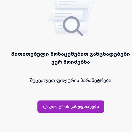
მითითებული მონაცემებით განცხადებები
ვერ მოიძებნა
შეცვალეთ ფილტრის პარამეტრები
ფილტრის გასუფთავება