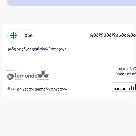
რეკლამა
დახმარებ
ქარ
კონფიდენციალურობის პოლიტიკა
ცხელი ხა
0322 121 6
© SS.ge ყველა უფლება დაცულია