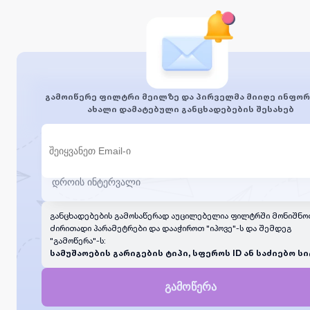
გამოიწერე ფილტრი მეილზე და პირველმა მიიღე ინფორ
ახალი დამატებული განცხადებების შესახებ
განცხადებების გამოსაწერად აუცილებელია ფილტრში მონიშნო
ძირითადი პარამეტრები და დააჭიროთ "იპოვე"-ს და შემდეგ
"გამოწერა"-ს:
სამუშაოების გარიგების ტიპი, სფეროს ID ან საძიებო სი
გამოწერა