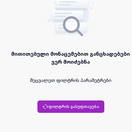
მითითებული მონაცემებით განცხადებები
ვერ მოიძებნა
შეცვალეთ ფილტრის პარამეტრები
ფილტრის გასუფთავება