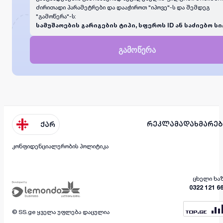
ძირითადი პარამეტრები და დააჭიროთ "იპოვე"-ს და შემდეგ
"გამოწერა"-ს:
სამუშაოების გარიგების ტიპი, სფეროს ID ან საძიებო სი
გამოწერა
რეკლამა
დახმარებ
ქარ
კონფიდენციალურობის პოლიტიკა
ცხელი ხა
0322 121 6
© SS.ge ყველა უფლება დაცულია