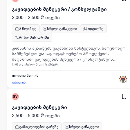
გაყიდვების მენეჯერი / კონსულტანტი
2,000 - 2,500 ₾
თვეში
3 წლამდე
სრული განაკვეთი
ადგილზე
რეზიუმეს გარეშე
კომპანია აცხადებს ვაკანსიას სანტექნიკის, სარემონტო,
სამშენებლო და საყოფაცხოვრებო პროდუქციის
მაღაზიაში გაყიდვების მენეჯერი / კონსულტანტის
6 აგვისტო - 5 სექტემბერი
პოზიციაზე (მამაკაცი).
ელიავა პლიუს
თბილისი
SV
გაყიდვების მენეჯერი
2,500 - 5,000 ₾
თვეში
გამოცდილების გარეშე
სრული განაკვეთი