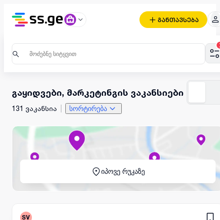
განთავსება
გაყიდვები, მარკეტინგის ვაკანსიები
131 ვაკანსია
სორტირება
იპოვე რუკაზე
SV