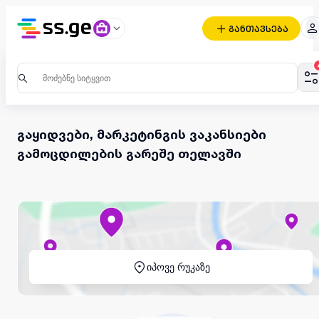
განთავსება
გაყიდვები, მარკეტინგის ვაკანსიები
გამოცდილების გარეშე თელავში
იპოვე რუკაზე