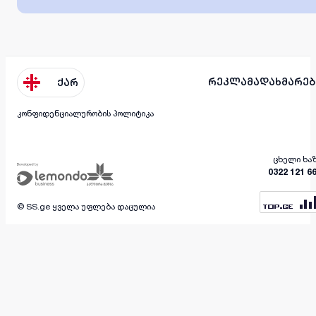
რეკლამა
დახმარებ
ქარ
კონფიდენციალურობის პოლიტიკა
ცხელი ხა
0322 121 6
© SS.ge ყველა უფლება დაცულია