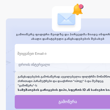
გამოიწერე ფილტრი მეილზე და პირველმა მიიღე ინფორ
ახალი დამატებული განცხადებების შესახებ
განცხადებების გამოსაწერად აუცილებელია ფილტრში მონიშნო
ძირითადი პარამეტრები და დააჭიროთ "იპოვე"-ს და შემდეგ
"გამოწერა"-ს:
სამუშაოების გარიგების ტიპი, სფეროს ID ან საძიებო სი
გამოწერა