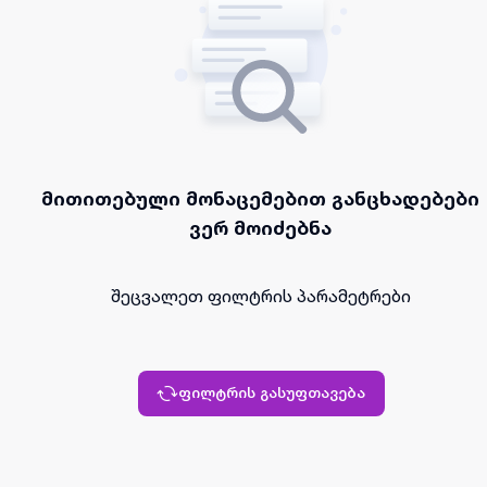
მითითებული მონაცემებით განცხადებები
ვერ მოიძებნა
შეცვალეთ ფილტრის პარამეტრები
ფილტრის გასუფთავება