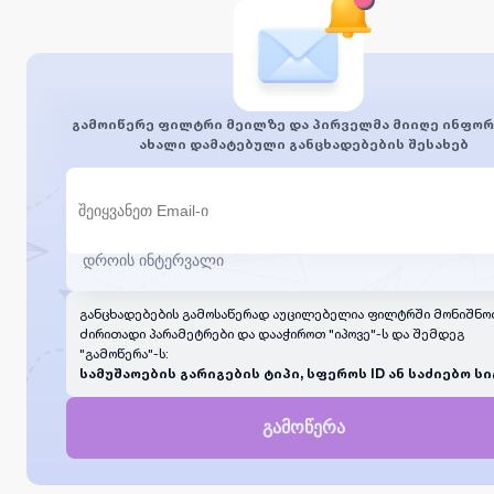
გამოიწერე ფილტრი მეილზე და პირველმა მიიღე ინფორ
ახალი დამატებული განცხადებების შესახებ
განცხადებების გამოსაწერად აუცილებელია ფილტრში მონიშნო
ძირითადი პარამეტრები და დააჭიროთ "იპოვე"-ს და შემდეგ
"გამოწერა"-ს:
სამუშაოების გარიგების ტიპი, სფეროს ID ან საძიებო სი
გამოწერა