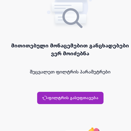
მითითებული მონაცემებით განცხადებები
ვერ მოიძებნა
შეცვალეთ ფილტრის პარამეტრები
ფილტრის გასუფთავება