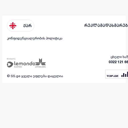
რეკლამა
დახმარებ
ქარ
კონფიდენციალურობის პოლიტიკა
ცხელი ხა
0322 121 6
© SS.ge ყველა უფლება დაცულია