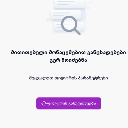
მითითებული მონაცემებით განცხადებები
ვერ მოიძებნა
შეცვალეთ ფილტრის პარამეტრები
ფილტრის გასუფთავება