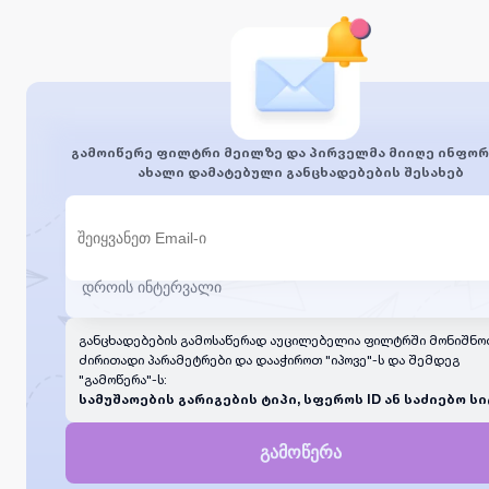
გამოიწერე ფილტრი მეილზე და პირველმა მიიღე ინფორ
ახალი დამატებული განცხადებების შესახებ
განცხადებების გამოსაწერად აუცილებელია ფილტრში მონიშნო
ძირითადი პარამეტრები და დააჭიროთ "იპოვე"-ს და შემდეგ
"გამოწერა"-ს:
სამუშაოების გარიგების ტიპი, სფეროს ID ან საძიებო სი
გამოწერა