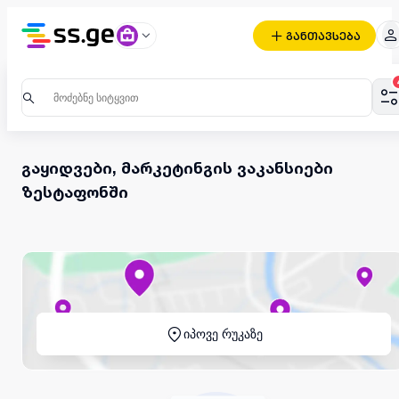
განთავსება
გაყიდვები, მარკეტინგის ვაკანსიები
ზესტაფონში
იპოვე რუკაზე