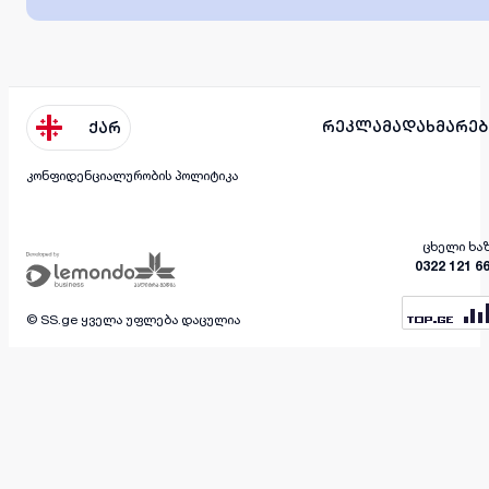
რეკლამა
დახმარებ
ქარ
კონფიდენციალურობის პოლიტიკა
ცხელი ხა
0322 121 6
© SS.ge ყველა უფლება დაცულია