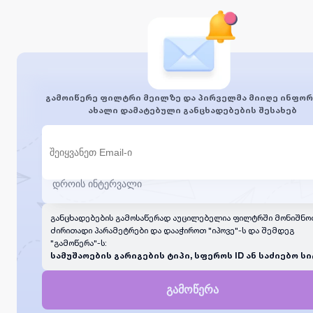
გამოიწერე ფილტრი მეილზე და პირველმა მიიღე ინფორ
ახალი დამატებული განცხადებების შესახებ
განცხადებების გამოსაწერად აუცილებელია ფილტრში მონიშნო
ძირითადი პარამეტრები და დააჭიროთ "იპოვე"-ს და შემდეგ
"გამოწერა"-ს:
სამუშაოების გარიგების ტიპი, სფეროს ID ან საძიებო სი
გამოწერა