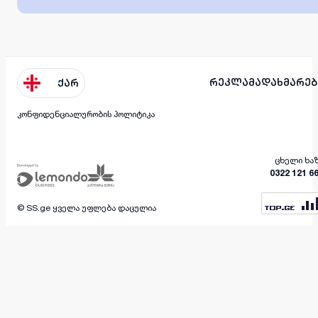
რეკლამა
დახმარებ
ქარ
კონფიდენციალურობის პოლიტიკა
ცხელი ხა
0322 121 6
© SS.ge ყველა უფლება დაცულია