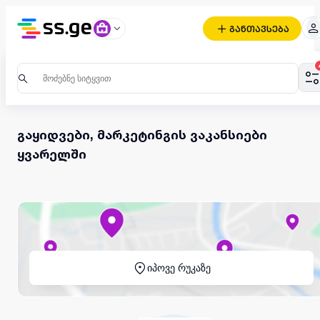
განთავსება
გაყიდვები, მარკეტინგის ვაკანსიები
ყვარელში
იპოვე რუკაზე