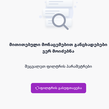
მითითებული მონაცემებით განცხადებები
ვერ მოიძებნა
შეცვალეთ ფილტრის პარამეტრები
ფილტრის გასუფთავება