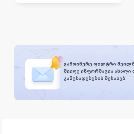
გამოიწერე ფილტრი მეილზ
მიიღე ინფორმაცია ახალი
განცხადებების შესახებ