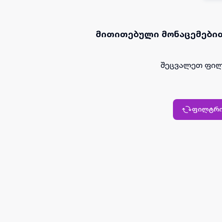
მითითებული მონაცემებით
შეცვალეთ ფილ
ფილტრი