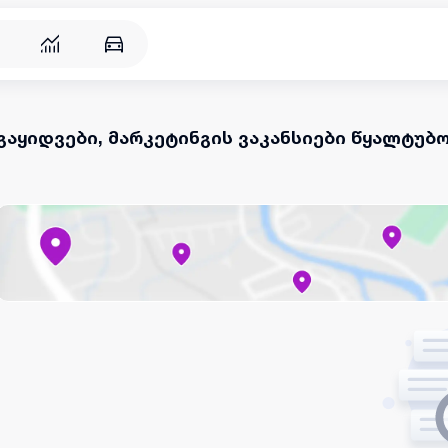
გაყიდვები, მარკეტინგის ვაკანსიები წყალტუბ