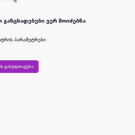
 განცხადებები ვერ მოიძებნა
ტრის პარამეტრები
ს გასუფთავება