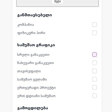
მეტი
განმთავსებელი
კომპანია
ფიზიკური პირი
სამუშაო გრაფიკი
სრული განაკვეთი
ნახევარი განაკვეთი
თავისუფალი
სამუშაო ცვლაში
ერთჯერადი პროექტი
ერთ დღიანი სამუშაო
გამოცდილება