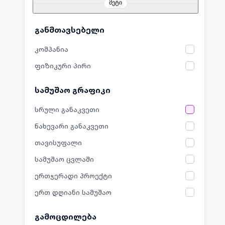
მეტი
განმთავსებელი
კომპანია
ფიზიკური პირი
სამუშაო გრაფიკი
სრული განაკვეთი
ნახევარი განაკვეთი
თავისუფალი
სამუშაო ცვლაში
ერთჯერადი პროექტი
ერთ დღიანი სამუშაო
გამოცდილება