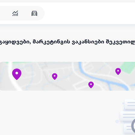
გაყიდვები, მარკეტინგის ვაკანსიები შეკვეთი