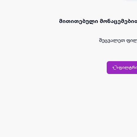
მითითებული მონაცემებით
შეცვალეთ ფილ
ფილტრი