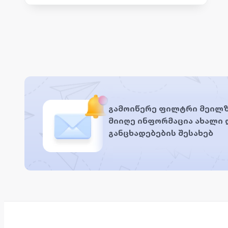
გამოიწერე ფილტრი მეილზ
მიიღე ინფორმაცია ახალი
განცხადებების შესახებ