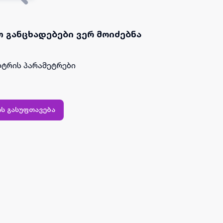
 განცხადებები ვერ მოიძებნა
ტრის პარამეტრები
ს გასუფთავება