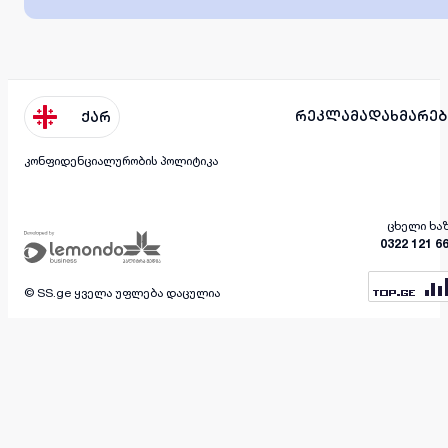
რეკლამა
დახმარებ
ქარ
კონფიდენციალურობის პოლიტიკა
ცხელი ხა
0322 121 6
© SS.ge ყველა უფლება დაცულია