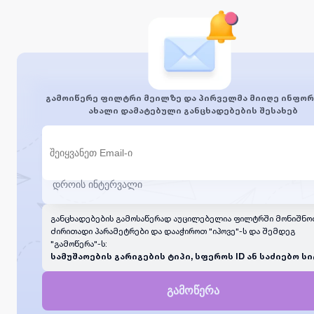
გამოიწერე ფილტრი მეილზე და პირველმა მიიღე ინფორ
ახალი დამატებული განცხადებების შესახებ
განცხადებების გამოსაწერად აუცილებელია ფილტრში მონიშნო
ძირითადი პარამეტრები და დააჭიროთ "იპოვე"-ს და შემდეგ
"გამოწერა"-ს:
სამუშაოების გარიგების ტიპი, სფეროს ID ან საძიებო სი
გამოწერა