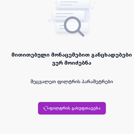
მითითებული მონაცემებით განცხადებები
ვერ მოიძებნა
შეცვალეთ ფილტრის პარამეტრები
ფილტრის გასუფთავება