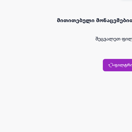
მითითებული მონაცემებით
შეცვალეთ ფილ
ფილტრი