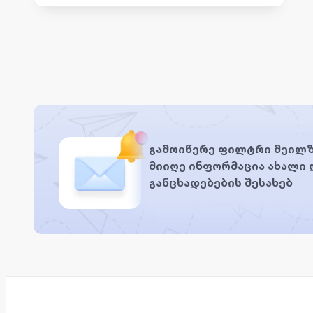
გამოიწერე ფილტრი მეილზ
მიიღე ინფორმაცია ახალი
განცხადებების შესახებ