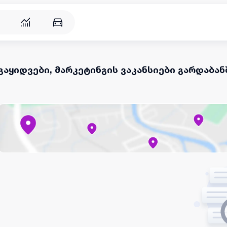
გაყიდვები, მარკეტინგის ვაკანსიები გარდაბან