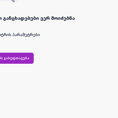
 განცხადებები ვერ მოიძებნა
ტრის პარამეტრები
ს გასუფთავება