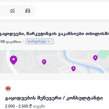
გაყიდვები, მარკეტინგის ვაკანსიები თბილისშ
108 ვაკანსია
სორტირება
SV
გაყიდვების მენეჯერი / კონსულტანტი
2,000 - 2,500 ₾
თვეში