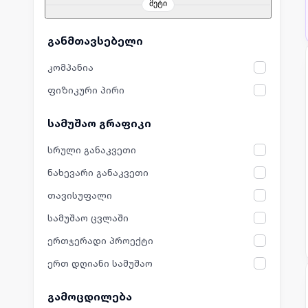
მეტი
განმთავსებელი
კომპანია
ფიზიკური პირი
სამუშაო გრაფიკი
სრული განაკვეთი
ნახევარი განაკვეთი
თავისუფალი
სამუშაო ცვლაში
ერთჯერადი პროექტი
ერთ დღიანი სამუშაო
გამოცდილება