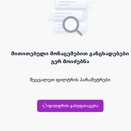
მითითებული მონაცემებით განცხადებები
ვერ მოიძებნა
შეცვალეთ ფილტრის პარამეტრები
ფილტრის გასუფთავება