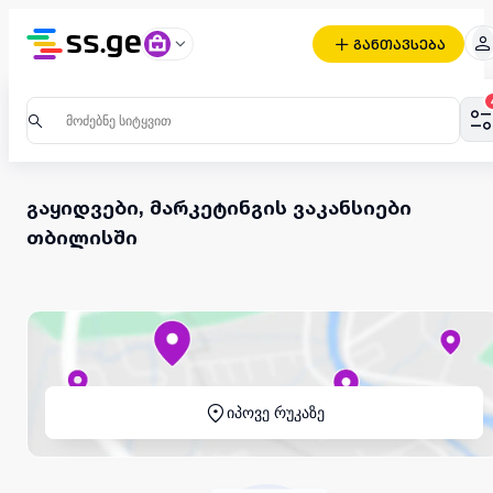
განთავსება
გაყიდვები, მარკეტინგის ვაკანსიები
თბილისში
იპოვე რუკაზე