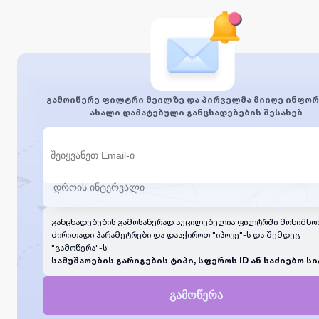
გამოიწერე ფილტრი მეილზე და პირველმა მიიღე ინფორ
ახალი დამატებული განცხადებების შესახებ
განცხადებების გამოსაწერად აუცილებელია ფილტრში მონიშნო
ძირითადი პარამეტრები და დააჭიროთ "იპოვე"-ს და შემდეგ
"გამოწერა"-ს:
სამუშაოების გარიგების ტიპი, სფეროს ID ან საძიებო სი
გამოწერა