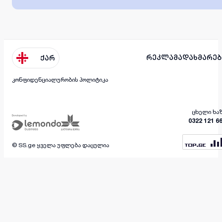
რეკლამა
დახმარებ
ქარ
კონფიდენციალურობის პოლიტიკა
ცხელი ხა
0322 121 6
© SS.ge ყველა უფლება დაცულია