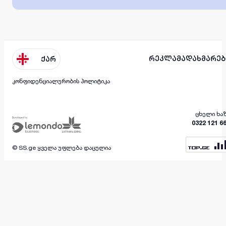
რეკლამა
დახმარებ
ქარ
კონფიდენციალურობის პოლიტიკა
ცხელი ხა
0322 121 6
© SS.ge ყველა უფლება დაცულია