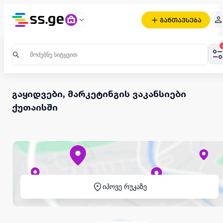
განთავსება
გაყიდვები, მარკეტინგის ვაკანსიები
ქუთაისში
იპოვე რუკაზე