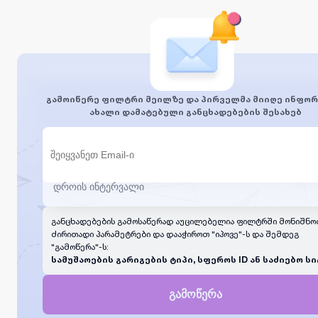
გამოიწერე ფილტრი მეილზე და პირველმა მიიღე ინფორ
ახალი დამატებული განცხადებების შესახებ
განცხადებების გამოსაწერად აუცილებელია ფილტრში მონიშნო
ძირითადი პარამეტრები და დააჭიროთ "იპოვე"-ს და შემდეგ
"გამოწერა"-ს:
სამუშაოების გარიგების ტიპი, სფეროს ID ან საძიებო სი
გამოწერა