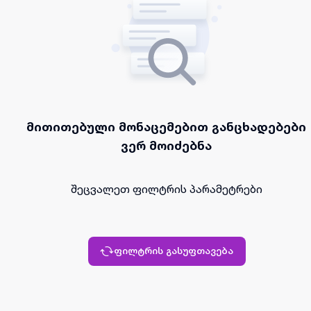
მითითებული მონაცემებით განცხადებები
ვერ მოიძებნა
შეცვალეთ ფილტრის პარამეტრები
ფილტრის გასუფთავება