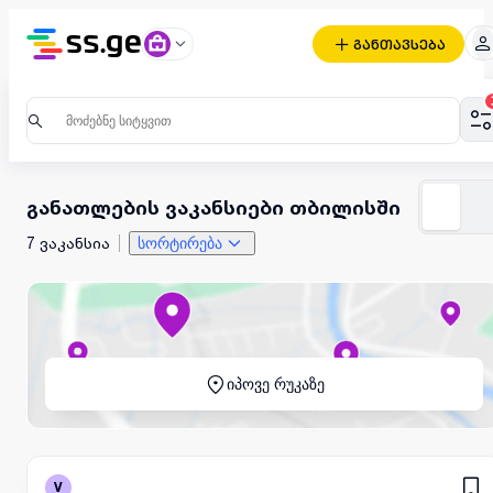
განთავსება
განათლების ვაკანსიები თბილისში
7 ვაკანსია
სორტირება
იპოვე რუკაზე
V