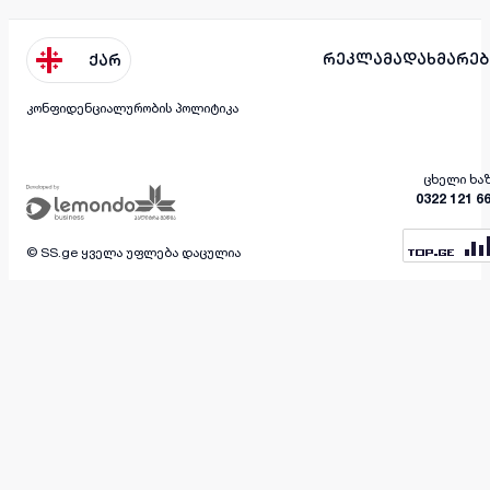
რეკლამა
დახმარებ
ქარ
კონფიდენციალურობის პოლიტიკა
ცხელი ხა
0322 121 6
© SS.ge ყველა უფლება დაცულია