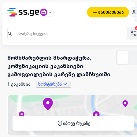
განთავსება
მომხმარებლის მხარდაჭერა,
კომუნიკაციის ვაკანსიები
გამოცდილების გარეშე ლანჩხუთში
1 ვაკანსია
სორტირება
იპოვე რუკაზე