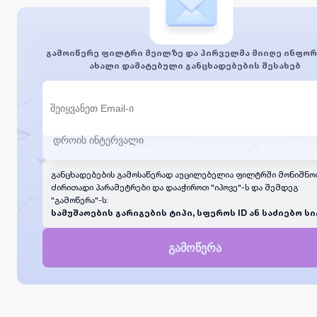
გამოიწერე ფილტრი მეილზე და პირველმა მიიღე ინფორ
ახალი დამატებული განცხადებების შესახებ
განცხადებების გამოსაწერად აუცილებელია ფილტრში მონიშნო
ძირითადი პარამეტრები და დააჭიროთ "იპოვე"-ს და შემდეგ
"გამოწერა"-ს:
სამუშაოების გარიგების ტიპი, სფეროს ID ან საძიებო სი
გამოწერა