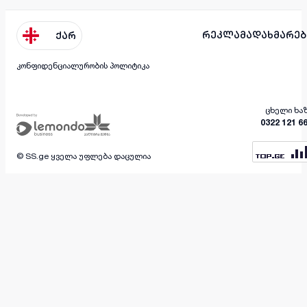
რეკლამა
დახმარებ
ქარ
კონფიდენციალურობის პოლიტიკა
ცხელი ხა
0322 121 6
© SS.ge ყველა უფლება დაცულია