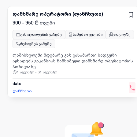
დამხმარე ოპერატორი (ლანჩხუთი)
900 - 950 ₾
თვეში
გამოცდილების გარეშე
სამუშაო ცვლაში
ადგილზე
რეზიუმეს გარეშე
ლაშისხელეში მდებარე გაზ გასამართი სადგური
აცხადებს ვაკანსიას ჩამსხმელი დამხმარე ოპერატორის
პოზიციაზე.
1 აგვისტო - 31 აგვისტო
dato
ლანჩხუთი