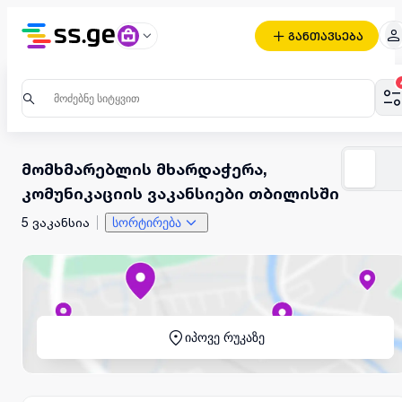
განთავსება
მომხმარებლის მხარდაჭერა,
კომუნიკაციის ვაკანსიები თბილისში
5 ვაკანსია
სორტირება
იპოვე რუკაზე