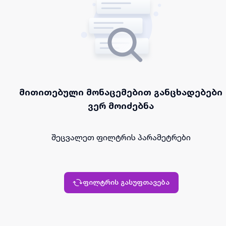
მითითებული მონაცემებით განცხადებები
ვერ მოიძებნა
შეცვალეთ ფილტრის პარამეტრები
ფილტრის გასუფთავება