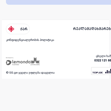
რეკლამა
დახმარებ
ქარ
კონფიდენციალურობის პოლიტიკა
ცხელი ხა
0322 121 6
© SS.ge ყველა უფლება დაცულია