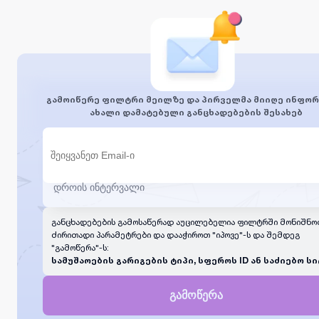
გამოიწერე ფილტრი მეილზე და პირველმა მიიღე ინფორ
ახალი დამატებული განცხადებების შესახებ
განცხადებების გამოსაწერად აუცილებელია ფილტრში მონიშნო
ძირითადი პარამეტრები და დააჭიროთ "იპოვე"-ს და შემდეგ
"გამოწერა"-ს:
სამუშაოების გარიგების ტიპი, სფეროს ID ან საძიებო სი
გამოწერა