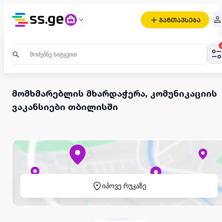
განთავსება
მომხმარებლის მხარდაჭერა, კომუნიკაციის
ვაკანსიები თბილისში
იპოვე რუკაზე