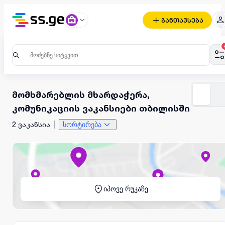
განთავსება
მომხმარებლის მხარდაჭერა,
კომუნიკაციის ვაკანსიები თბილისში
2 ვაკანსია
სორტირება
იპოვე რუკაზე