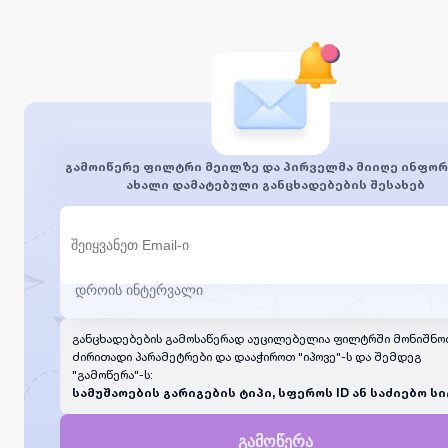
გამოიწერე ფილტრი მეილზე და პირველმა მიიღე ინფორ
ახალი დამატებული განცხადებების შესახებ
განცხადებების გამოსაწერად აუცილებელია ფილტრში მონიშნო
ძირითადი პარამეტრები და დააჭიროთ "იპოვე"-ს და შემდეგ
"გამოწერა"-ს:
სამუშაოების გარიგების ტიპი, სფეროს ID ან საძიებო სი
გამოწერა