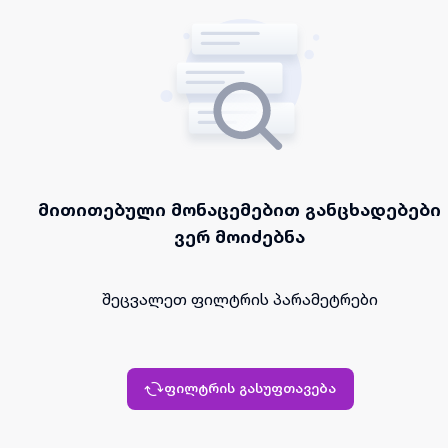
მითითებული მონაცემებით განცხადებები
ვერ მოიძებნა
შეცვალეთ ფილტრის პარამეტრები
ფილტრის გასუფთავება