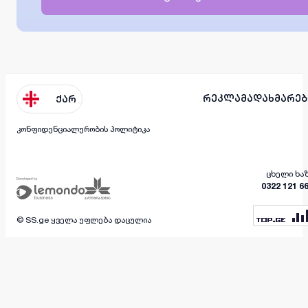
რეკლამა
დახმარებ
ქარ
კონფიდენციალურობის პოლიტიკა
ცხელი ხა
0322 121 6
© SS.ge ყველა უფლება დაცულია