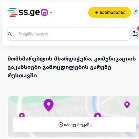
განთავსება
მომხმარებლის მხარდაჭერა, კომუნიკაციის
ვაკანსიები გამოცდილების გარეშე
რუსთავში
იპოვე რუკაზე