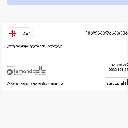
რეკლამა
დახმარებ
ქარ
კონფიდენციალურობის პოლიტიკა
ცხელი ხა
0322 121 6
© SS.ge ყველა უფლება დაცულია