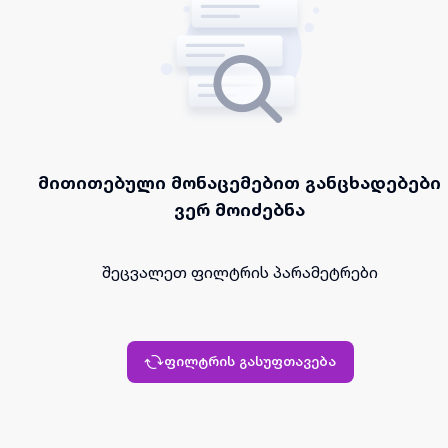
მითითებული მონაცემებით განცხადებები
ვერ მოიძებნა
შეცვალეთ ფილტრის პარამეტრები
ფილტრის გასუფთავება