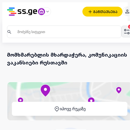
განთავსება
მომხმარებლის მხარდაჭერა, კომუნიკაციის
ვაკანსიები რუსთავში
იპოვე რუკაზე