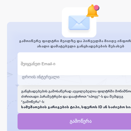
გამოიწერე ფილტრი მეილზე და პირველმა მიიღე ინფორ
ახალი დამატებული განცხადებების შესახებ
განცხადებების გამოსაწერად აუცილებელია ფილტრში მონიშნო
ძირითადი პარამეტრები და დააჭიროთ "იპოვე"-ს და შემდეგ
"გამოწერა"-ს:
სამუშაოების გარიგების ტიპი, სფეროს ID ან საძიებო სი
გამოწერა