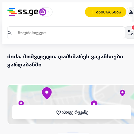
განთავსება
ძიძა, მომვლელი, დამხმარეს ვაკანსიები
გარდაბანში
იპოვე რუკაზე