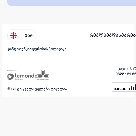
რეკლამა
დახმარებ
ქარ
კონფიდენციალურობის პოლიტიკა
ცხელი ხა
0322 121 6
© SS.ge ყველა უფლება დაცულია