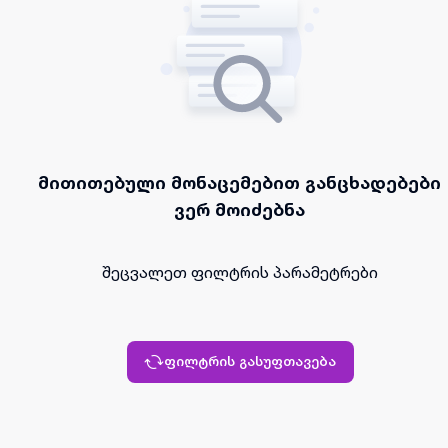
მითითებული მონაცემებით განცხადებები
ვერ მოიძებნა
შეცვალეთ ფილტრის პარამეტრები
ფილტრის გასუფთავება