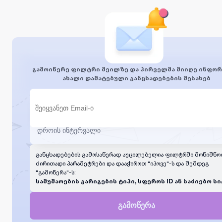
გამოიწერე ფილტრი მეილზე და პირველმა მიიღე ინფორ
ახალი დამატებული განცხადებების შესახებ
განცხადებების გამოსაწერად აუცილებელია ფილტრში მონიშნო
ძირითადი პარამეტრები და დააჭიროთ "იპოვე"-ს და შემდეგ
"გამოწერა"-ს:
სამუშაოების გარიგების ტიპი, სფეროს ID ან საძიებო სი
გამოწერა