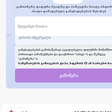
გამოიწერე ფილტრი მეილზე და პირველმა მიიღე ინფორ
ახალი დამატებული განცხადებების შესახებ
განცხადებების გამოსაწერად აუცილებელია ფილტრში მონიშნო
ძირითადი პარამეტრები და დააჭიროთ "იპოვე"-ს და შემდეგ
"გამოწერა"-ს:
სამუშაოების გარიგების ტიპი, სფეროს ID ან საძიებო სი
გამოწერა