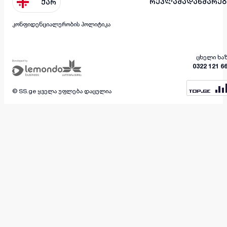
რეკლამა
დახმარებ
ქარ
კონფიდენციალურობის პოლიტიკა
ცხელი ხა
0322 121 6
© SS.ge ყველა უფლება დაცულია