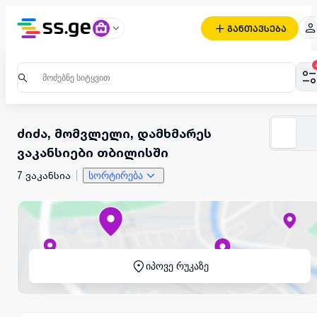
განთავსება
ძიძა, მომვლელი, დამხმარეს
ვაკანსიები თბილისში
7 ვაკანსია
სორტირება
იპოვე რუკაზე