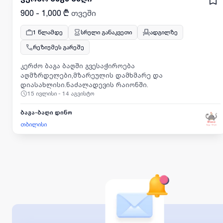
900 - 1,000 ₾
თვეში
1 წლამდე
სრული განაკვეთი
ადგილზე
რეზიუმეს გარეშე
კერძო ბაგა ბაღში გვესაჭიროება
აღმზრდელები,მზარეულის დამხმარე და
დიასახლისი.ნაძალადევის რაიონში.
15 ივლისი - 14 აგვისტო
ბაგა-ბაღი დინო
თბილისი