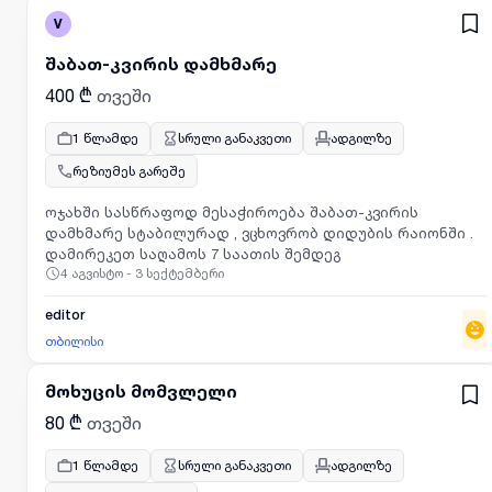
V
შაბათ-კვირის დამხმარე
400 ₾
თვეში
1 წლამდე
სრული განაკვეთი
ადგილზე
რეზიუმეს გარეშე
ოჯახში სასწრაფოდ მესაჭიროება შაბათ-კვირის
დამხმარე სტაბილურად , ვცხოვრობ დიდუბის რაიონში .
დამირეკეთ საღამოს 7 საათის შემდეგ
4 აგვისტო - 3 სექტემბერი
editor
თბილისი
მოხუცის მომვლელი
80 ₾
თვეში
1 წლამდე
სრული განაკვეთი
ადგილზე