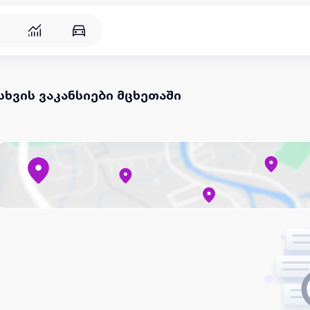
სხვის ვაკანსიები მცხეთაში