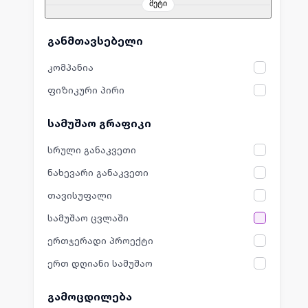
მეტი
განმთავსებელი
კომპანია
ფიზიკური პირი
სამუშაო გრაფიკი
სრული განაკვეთი
ნახევარი განაკვეთი
თავისუფალი
სამუშაო ცვლაში
ერთჯერადი პროექტი
ერთ დღიანი სამუშაო
გამოცდილება