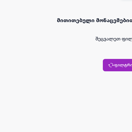
მითითებული მონაცემებით
შეცვალეთ ფილ
ფილტრი