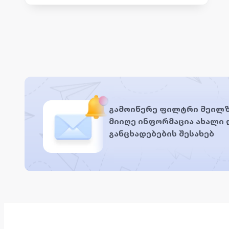
გამოიწერე ფილტრი მეილზ
მიიღე ინფორმაცია ახალი
განცხადებების შესახებ