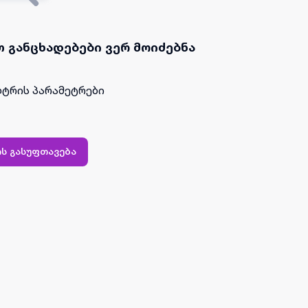
 განცხადებები ვერ მოიძებნა
ტრის პარამეტრები
ს გასუფთავება