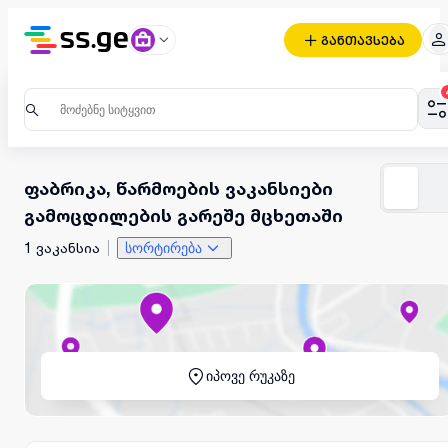
განთავსება
ფაბრიკა, წარმოების ვაკანსიები
გამოცდილების გარეშე მცხეთაში
1 ვაკანსია
სორტირება
იპოვე რუკაზე