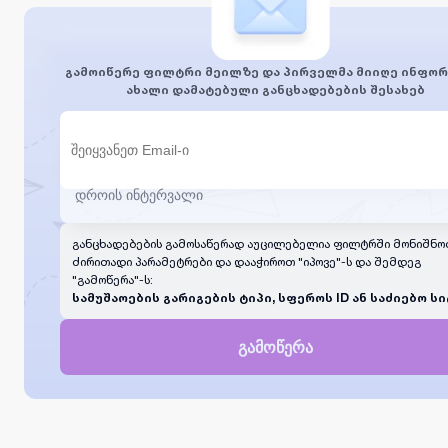
გამოიწერე ფილტრი მეილზე და პირველმა მიიღე ინფორ
ახალი დამატებული განცხადებების შესახებ
განცხადებების გამოსაწერად აუცილებელია ფილტრში მონიშნო
ძირითადი პარამეტრები და დააჭიროთ "იპოვე"-ს და შემდეგ
"გამოწერა"-ს:
სამუშაოების გარიგების ტიპი, სფეროს ID ან საძიებო სი
გამოწერა