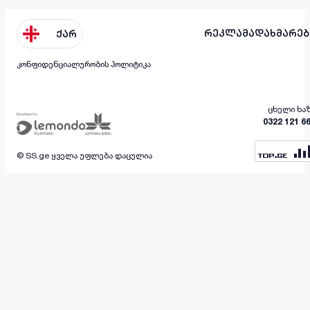
რეკლამა
დახმარებ
ქარ
კონფიდენციალურობის პოლიტიკა
ცხელი ხა
0322 121 6
© SS.ge ყველა უფლება დაცულია