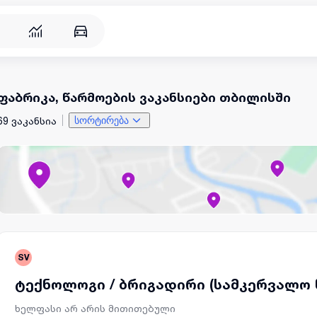
ფაბრიკა, წარმოების ვაკანსიები თბილისში
69 ვაკანსია
სორტირება
SV
ტექნოლოგი / ბრიგადირი (სამკერვალო 
ხელფასი არ არის მითითებული