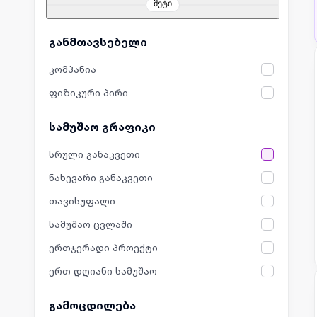
მეტი
განმთავსებელი
კომპანია
ფიზიკური პირი
სამუშაო გრაფიკი
სრული განაკვეთი
ნახევარი განაკვეთი
თავისუფალი
სამუშაო ცვლაში
ერთჯერადი პროექტი
ერთ დღიანი სამუშაო
გამოცდილება