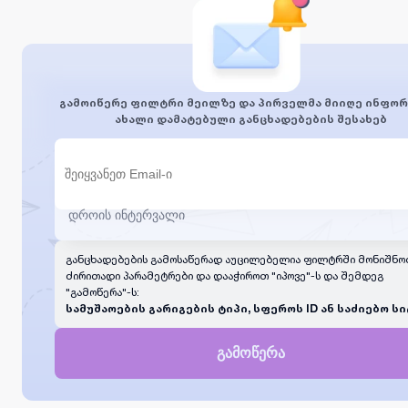
გამოიწერე ფილტრი მეილზე და პირველმა მიიღე ინფორ
ახალი დამატებული განცხადებების შესახებ
განცხადებების გამოსაწერად აუცილებელია ფილტრში მონიშნო
ძირითადი პარამეტრები და დააჭიროთ "იპოვე"-ს და შემდეგ
"გამოწერა"-ს:
სამუშაოების გარიგების ტიპი, სფეროს ID ან საძიებო სი
გამოწერა