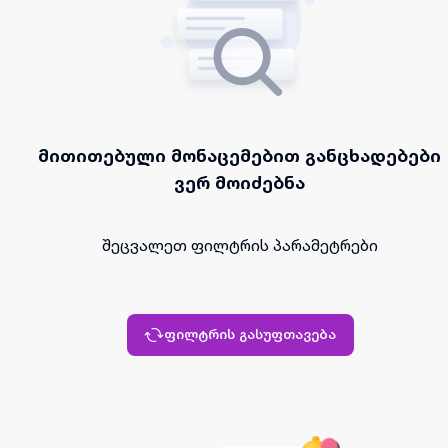
მითითებული მონაცემებით განცხადებები
ვერ მოიძებნა
შეცვალეთ ფილტრის პარამეტრები
ფილტრის გასუფთავება