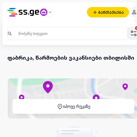
განთავსება
ფაბრიკა, წარმოების ვაკანსიები თბილისში
იპოვე რუკაზე