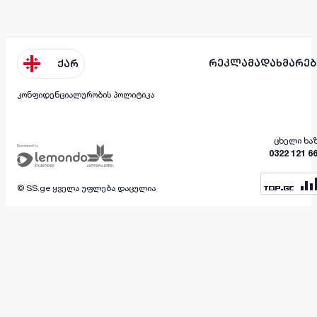
რეკლამა
დახმარებ
ქარ
კონფიდენციალურობის პოლიტიკა
ცხელი ხა
0322 121 6
© SS.ge ყველა უფლება დაცულია