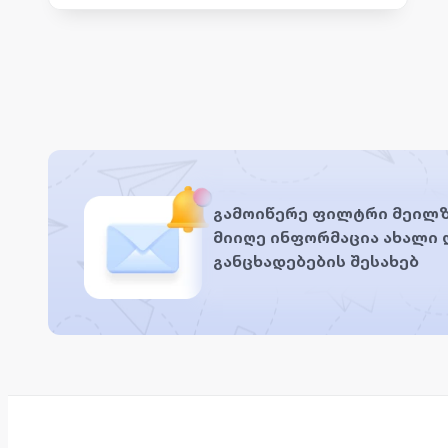
გამოიწერე ფილტრი მეილზ
მიიღე ინფორმაცია ახალი
განცხადებების შესახებ