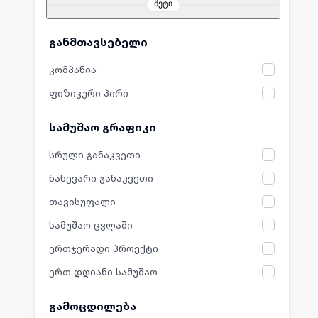
მეტი
განმთავსებელი
კომპანია
ფიზიკური პირი
სამუშაო გრაფიკი
სრული განაკვეთი
ნახევარი განაკვეთი
თავისუფალი
სამუშაო ცვლაში
ერთჯერადი პროექტი
ერთ დღიანი სამუშაო
გამოცდილება