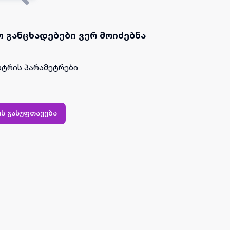
 განცხადებები ვერ მოიძებნა
ტრის პარამეტრები
ს გასუფთავება