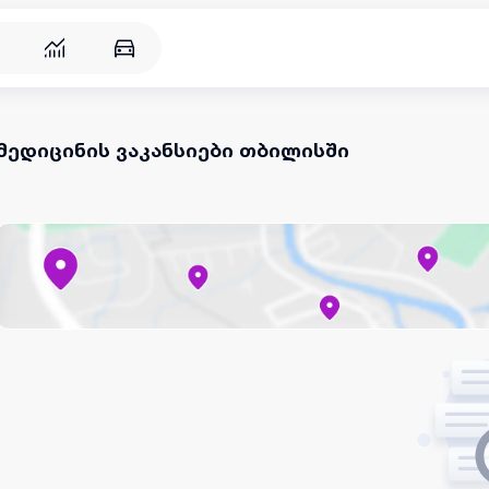
მედიცინის ვაკანსიები თბილისში