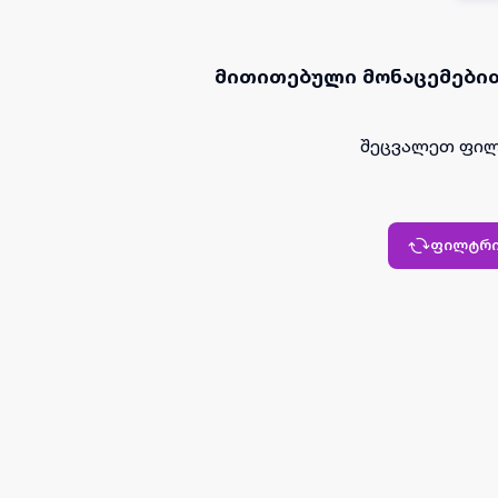
მითითებული მონაცემებით
შეცვალეთ ფილ
ფილტრი