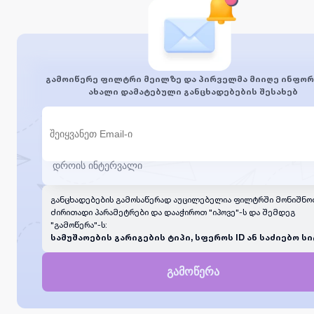
გამოიწერე ფილტრი მეილზე და პირველმა მიიღე ინფორ
ახალი დამატებული განცხადებების შესახებ
განცხადებების გამოსაწერად აუცილებელია ფილტრში მონიშნო
ძირითადი პარამეტრები და დააჭიროთ "იპოვე"-ს და შემდეგ
"გამოწერა"-ს:
სამუშაოების გარიგების ტიპი, სფეროს ID ან საძიებო სი
გამოწერა