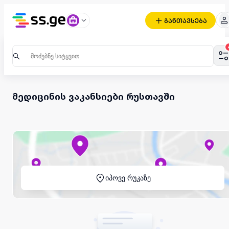
განთავსება
მედიცინის ვაკანსიები რუსთავში
იპოვე რუკაზე