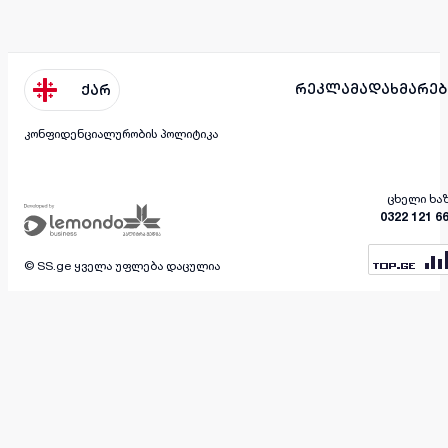
რეკლამა
დახმარებ
ქარ
კონფიდენციალურობის პოლიტიკა
ცხელი ხა
0322 121 6
© SS.ge ყველა უფლება დაცულია