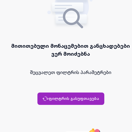
მითითებული მონაცემებით განცხადებები
ვერ მოიძებნა
შეცვალეთ ფილტრის პარამეტრები
ფილტრის გასუფთავება