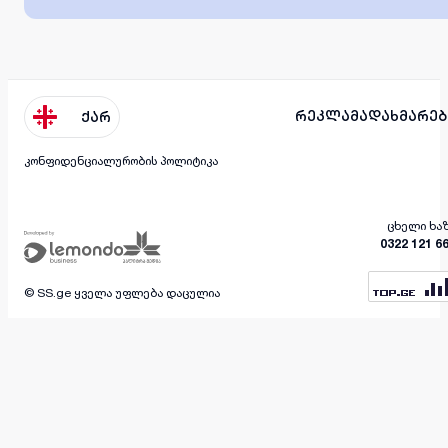
რეკლამა
დახმარებ
ქარ
კონფიდენციალურობის პოლიტიკა
ცხელი ხა
0322 121 6
© SS.ge ყველა უფლება დაცულია