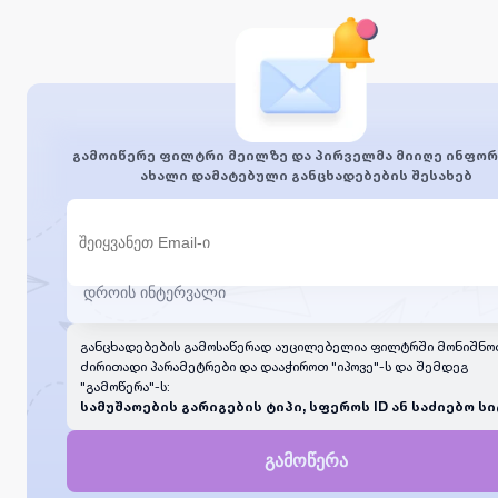
გამოიწერე ფილტრი მეილზე და პირველმა მიიღე ინფორ
ახალი დამატებული განცხადებების შესახებ
განცხადებების გამოსაწერად აუცილებელია ფილტრში მონიშნო
ძირითადი პარამეტრები და დააჭიროთ "იპოვე"-ს და შემდეგ
"გამოწერა"-ს:
სამუშაოების გარიგების ტიპი, სფეროს ID ან საძიებო სი
გამოწერა