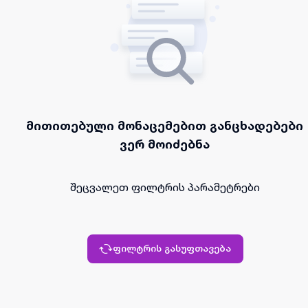
მითითებული მონაცემებით განცხადებები
ვერ მოიძებნა
შეცვალეთ ფილტრის პარამეტრები
ფილტრის გასუფთავება