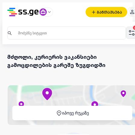
განთავსება
მძღოლი, კურიერის ვაკანსიები
გამოცდილების გარეშე ზუგდიდში
იპოვე რუკაზე