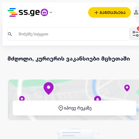
განთავსება
მძღოლი, კურიერის ვაკანსიები მცხეთაში
იპოვე რუკაზე