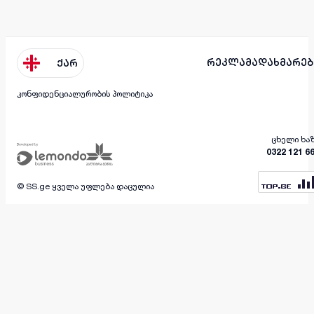
რეკლამა
დახმარებ
ქარ
კონფიდენციალურობის პოლიტიკა
ცხელი ხა
0322 121 6
© SS.ge ყველა უფლება დაცულია