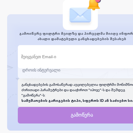
გამოიწერე ფილტრი მეილზე და პირველმა მიიღე ინფორ
ახალი დამატებული განცხადებების შესახებ
განცხადებების გამოსაწერად აუცილებელია ფილტრში მონიშნო
ძირითადი პარამეტრები და დააჭიროთ "იპოვე"-ს და შემდეგ
"გამოწერა"-ს:
სამუშაოების გარიგების ტიპი, სფეროს ID ან საძიებო სი
გამოწერა