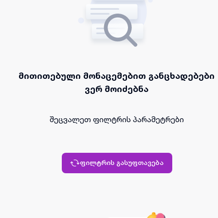
მითითებული მონაცემებით განცხადებები
ვერ მოიძებნა
შეცვალეთ ფილტრის პარამეტრები
ფილტრის გასუფთავება